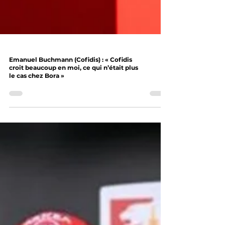
Emanuel Buchmann (Cofidis) : « Cofidis
croit beaucoup en moi, ce qui n’était plus
le cas chez Bora »