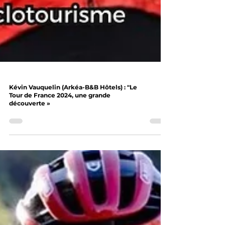
Kévin Vauquelin (Arkéa-B&B Hôtels) : "Le
Tour de France 2024, une grande
découverte »