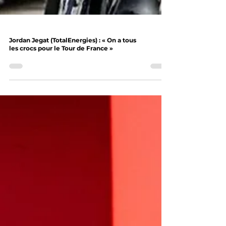
Jordan Jegat (TotalEnergies) : « On a tous
les crocs pour le Tour de France »