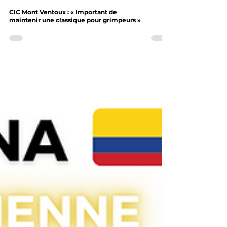
CIC Mont Ventoux : « Important de
maintenir une classique pour grimpeurs »