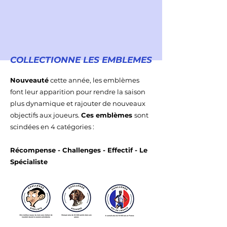
COLLECTIONNE LES EMBLEMES
Nouveauté
cette année, les emblèmes
font leur apparition pour rendre la saison
plus dynamique et rajouter de nouveaux
objectifs aux joueurs.
Ces emblèmes
sont
scindées en 4 catégories :
Récompense - Challenges - Effectif - Le
Spécialiste