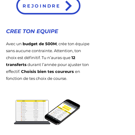
REJOINDRE
CREE TON EQUIPE
Avec un
budget de 500M
, crée ton équipe
sans aucune contrainte. Attention, ton
choix est définitif. Tu n’auras que
12
transferts
durant l’année pour ajuster ton
effectif.
Choisis bien tes coureurs
en
fonction de tes choix de course.