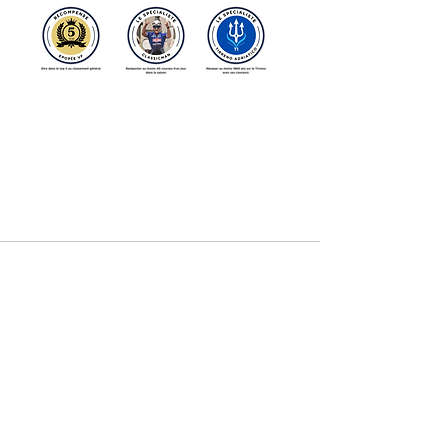
NOUVEAUTE