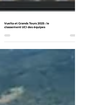
Vuelta et Grands Tours 2025 : le
classement UCI des équipes