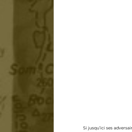
Si jusqu’ici ses adversai