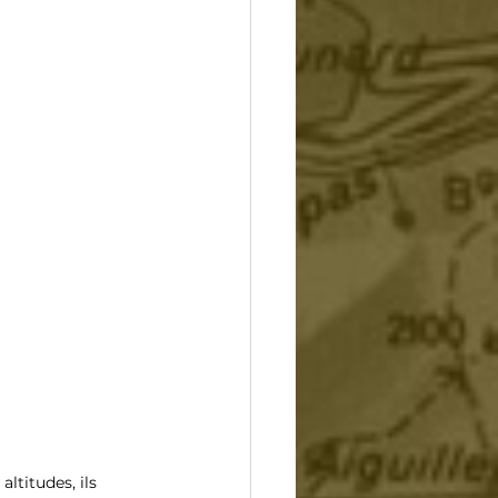
ltitudes, ils 