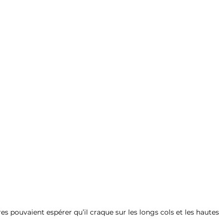
res pouvaient espérer qu’il craque sur les longs cols et les hautes a