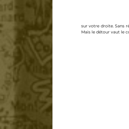
sur votre droite. Sans r
Mais le détour vaut le c