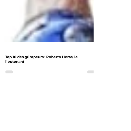
Top 10 des grimpeurs : Roberto Heras, le
lieutenant