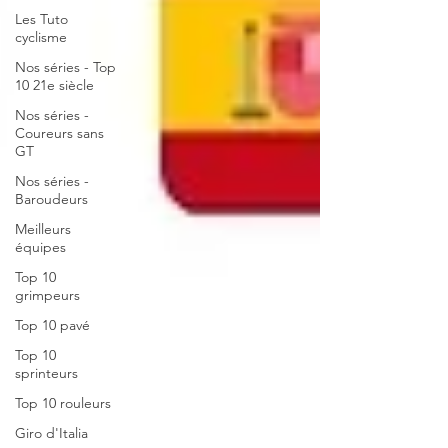
Les Tuto
cyclisme
Nos séries - Top
10 21e siècle
Nos séries -
Coureurs sans
GT
Nos séries -
Baroudeurs
Meilleurs
équipes
Top 10
grimpeurs
Top 10 pavé
Top 10
sprinteurs
Top 10 rouleurs
Giro d'Italia