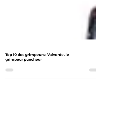
Top 10 des grimpeurs : Valverde, le
grimpeur puncheur