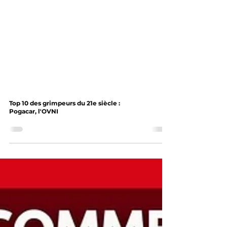
Top 10 des grimpeurs du 21e siècle :
Pogacar, l'OVNI