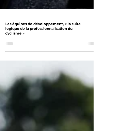
Les équipes de développement, « la suite
logique de la professionnalisation du
cyclisme »