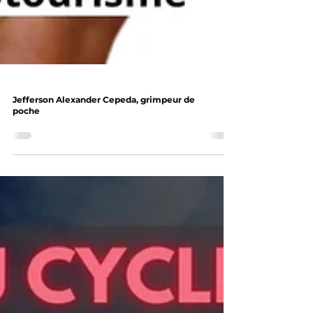
Jefferson Alexander Cepeda, grimpeur de
poche