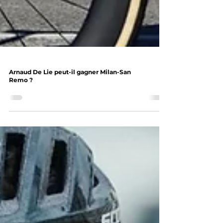
Arnaud De Lie peut-il gagner Milan-San
Remo ?