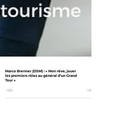
Marco Brenner (DSM) : « Mon rêve, jouer
les premiers rôles au général d’un Grand
Tour »