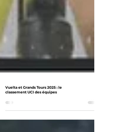
Vuelta et Grands Tours 2025 : le
classement UCI des équipes