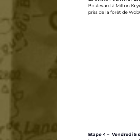
Boulevard à Milton Keyn
près de la forêt de Wobu
Etape 4 –  Vendredi 5 