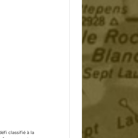
i classifié à la 