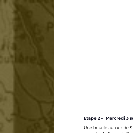
Etape 2 –  Mercredi 3
Une boucle autour de St