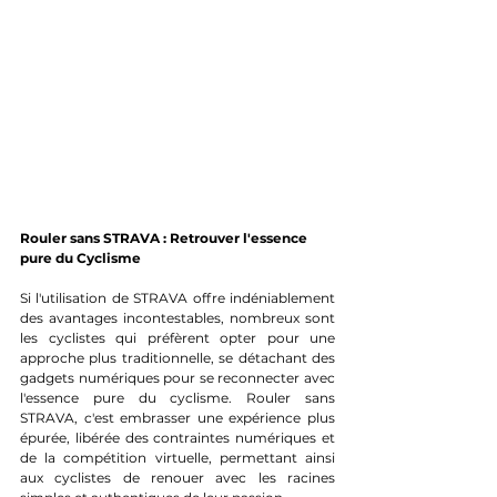
Rouler sans STRAVA : Retrouver l'essence 
pure du Cyclisme
Si l'utilisation de STRAVA offre indéniablement 
des avantages incontestables, nombreux sont 
les cyclistes qui préfèrent opter pour une 
approche plus traditionnelle, se détachant des 
gadgets numériques pour se reconnecter avec 
l'essence pure du cyclisme. Rouler sans 
STRAVA, c'est embrasser une expérience plus 
épurée, libérée des contraintes numériques et 
de la compétition virtuelle, permettant ainsi 
aux cyclistes de renouer avec les racines 