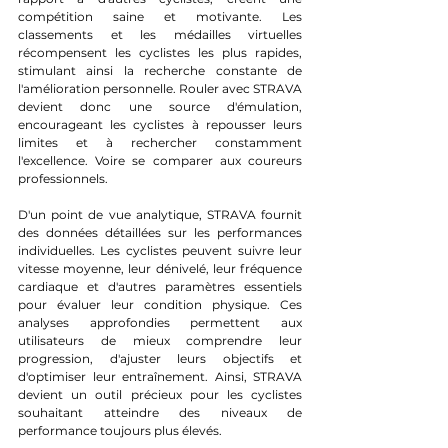
compétition saine et motivante. Les 
classements et les médailles virtuelles 
récompensent les cyclistes les plus rapides, 
stimulant ainsi la recherche constante de 
l'amélioration personnelle. Rouler avec STRAVA 
devient donc une source d'émulation, 
encourageant les cyclistes à repousser leurs 
limites et à rechercher constamment 
l'excellence. Voire se comparer aux coureurs 
professionnels.
D'un point de vue analytique, STRAVA fournit 
des données détaillées sur les performances 
individuelles. Les cyclistes peuvent suivre leur 
vitesse moyenne, leur dénivelé, leur fréquence 
cardiaque et d'autres paramètres essentiels 
pour évaluer leur condition physique. Ces 
analyses approfondies permettent aux 
utilisateurs de mieux comprendre leur 
progression, d'ajuster leurs objectifs et 
d'optimiser leur entraînement. Ainsi, STRAVA 
devient un outil précieux pour les cyclistes 
souhaitant atteindre des niveaux de 
performance toujours plus élevés.