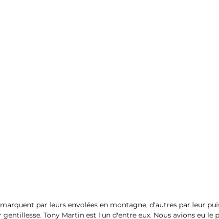
marquent par leurs envolées en montagne, d'autres par leur pui
r gentillesse. Tony Martin est l'un d'entre eux. Nous avions eu le pl