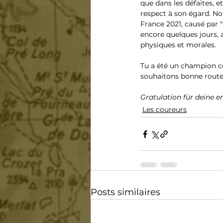
que dans les défaites, 
respect à son égard. No
France 2021, causé par 
encore quelques jours, a
physiques et morales. 
Tu a été un champion c
souhaitons bonne route p
Gratulation für deine er
Les coureurs
Posts similaires