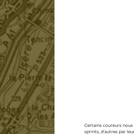
Certains coureurs nous 
sprints, d'autres par leu