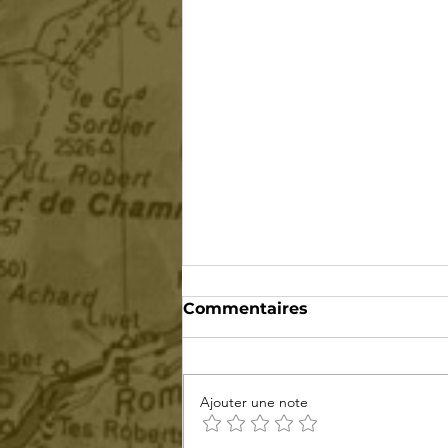
Commentaires
Ajouter une note