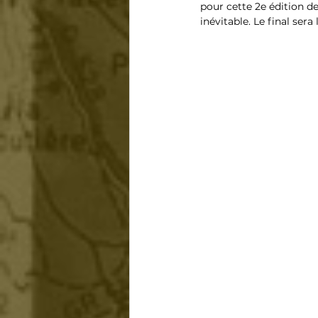
pour cette 2e édition d
inévitable. Le final ser