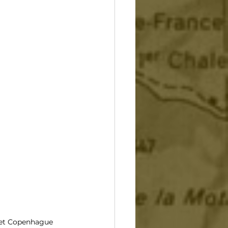
 et Copenhague 