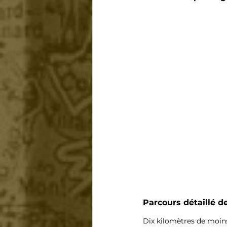
Parcours détaillé de
Dix kilomètres de moin