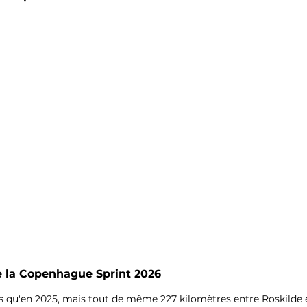
 la 
Copenhague Sprint 2026
s qu'en 2025, mais tout de même 227 kilomètres entre Roskilde