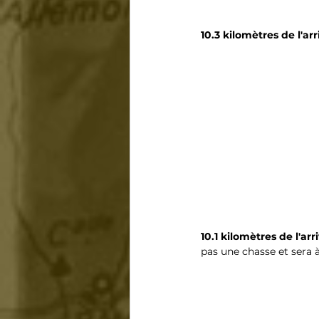
10.3 kilomètres de l'ar
10.1 kilomètres de l'arr
pas une chasse et sera 