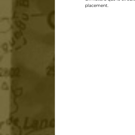
placement.