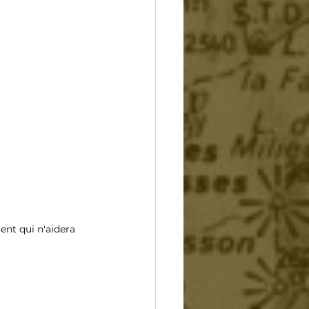
ent qui n'aidera 