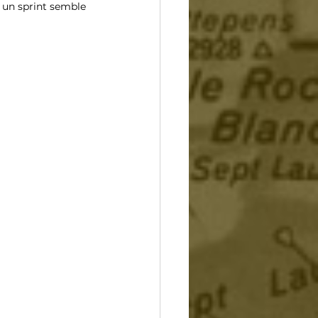
 un sprint semble 