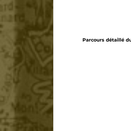
Parcours détaillé 