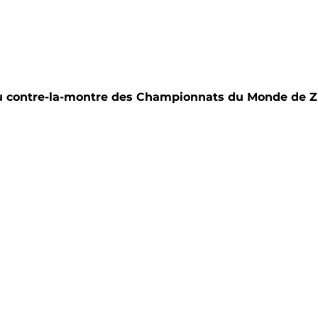
du contre-la-montre des Championnats du Monde de Zü