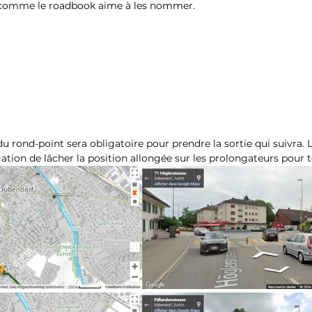
 comme le roadbook aime à les nommer.
r du rond-point sera obligatoire pour prendre la sortie qui suivra. 
ation de lâcher la position allongée sur les prolongateurs pour t