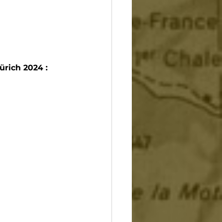
rich 2024 :