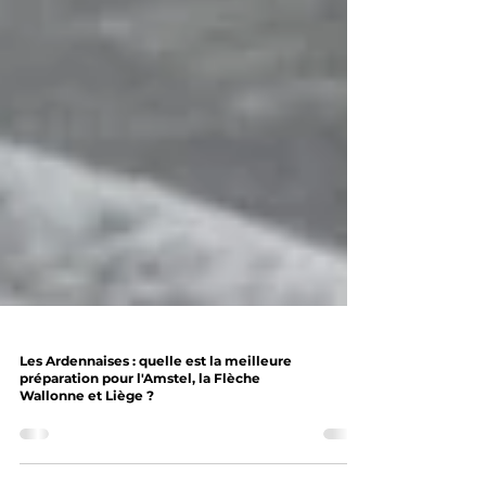
Les Ardennaises : quelle est la meilleure
préparation pour l'Amstel, la Flèche
Wallonne et Liège ?