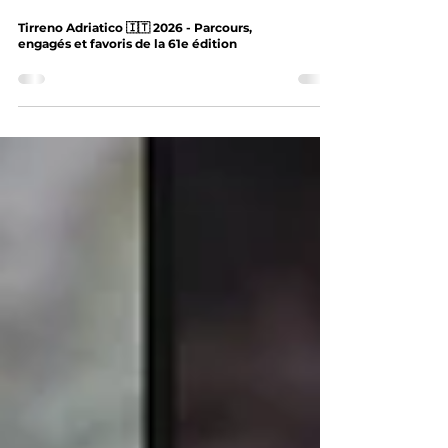
Tirreno Adriatico 🇮🇹 2026 - Parcours,
engagés et favoris de la 61e édition