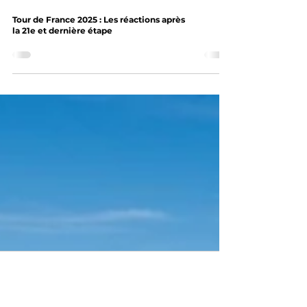
Tour de France 2025 : Les réactions après
la 21e et dernière étape