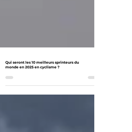
Qui seront les 10 meilleurs sprinteurs du
monde en 2025 en cyclisme ?