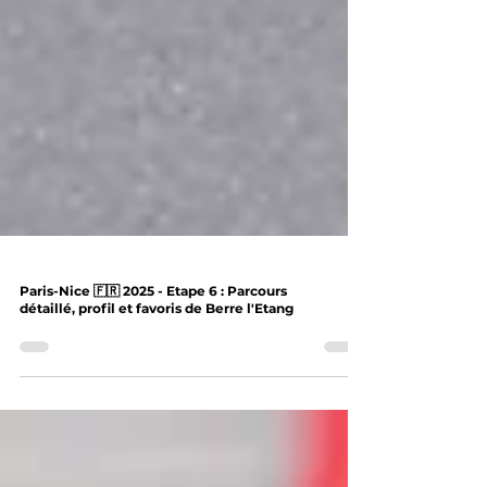
Paris-Nice 🇫🇷 2025 - Etape 6 : Parcours
détaillé, profil et favoris de Berre l'Etang