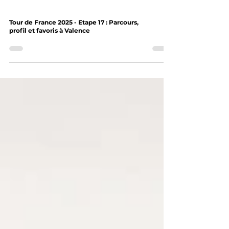
Tour de France 2025 - Etape 17 : Parcours,
profil et favoris à Valence