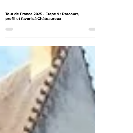
Tour de France 2025 - Etape 9 : Parcours,
profil et favoris à Châteauroux