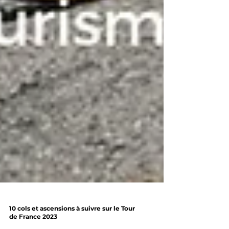
10 cols et ascensions à suivre sur le Tour