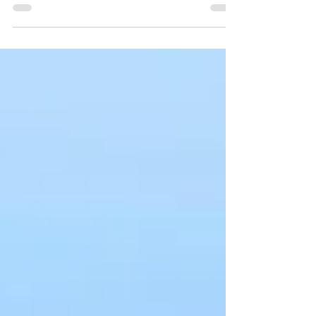
de France 2023