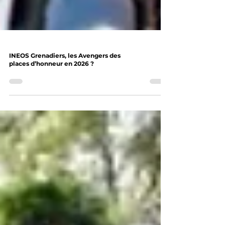
INEOS Grenadiers, les Avengers des
places d’honneur en 2026 ?