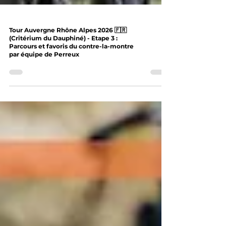
Tour Auvergne Rhône Alpes 2026 🇫🇷
(Critérium du Dauphiné) - Etape 3 :
Parcours et favoris du contre-la-montre
par équipe de Perreux