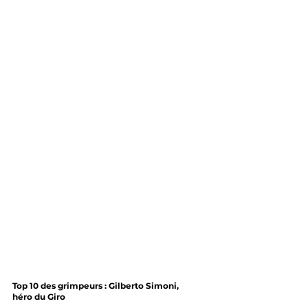
Top 10 des grimpeurs : Gilberto Simoni,