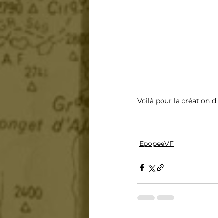
Voilà pour la création d
EpopeeVF