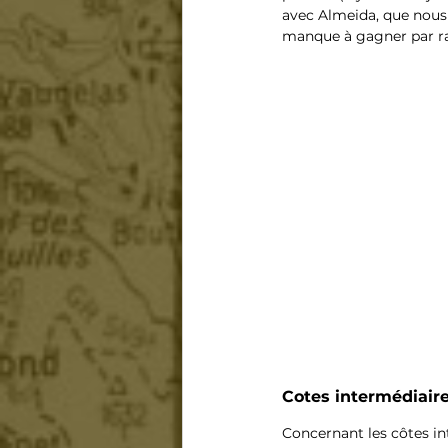
avec Almeida, que nous 
manque à gagner par rap
Cotes intermédiaire
Concernant les côtes in