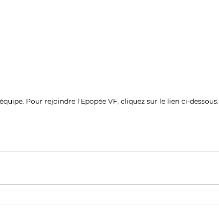
'équipe. Pour rejoindre l'Epopée VF, cliquez sur le lien ci-dessous.