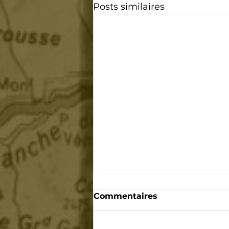
Posts similaires
Commentaires