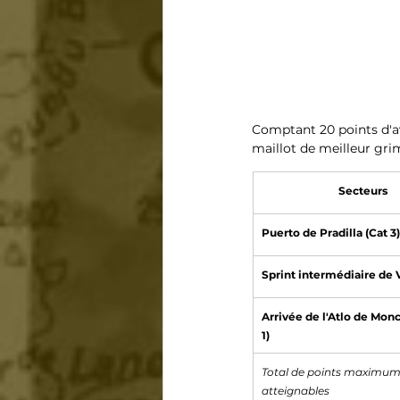
Comptant 20 points d'av
maillot de meilleur gri
Secteurs
Puerto de Pradilla (Cat 3)
Sprint intermédiaire de 
Arrivée de 
l'Atlo de Monc
1)
Total de points maximum
atteignables