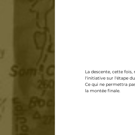
La descente, cette fois,
l'initiative sur l'étape 
Ce qui ne permettra pas
la montée finale.