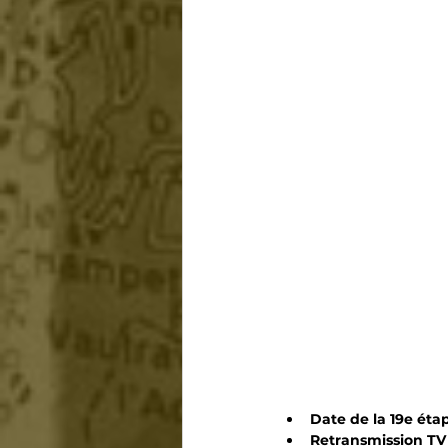
Date de la 19e éta
Retransmission TV 