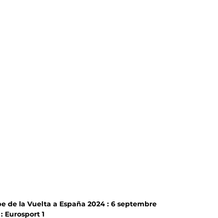
pe de la Vuelta a España 2024 : 6 septembre
: Eurosport 1