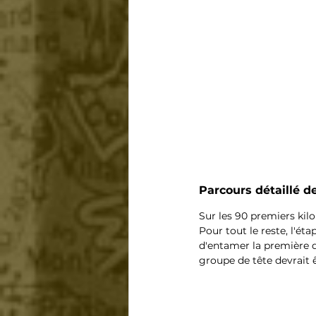
Parcours détaillé de
Sur les 90 premiers kilo
Pour tout le reste, l'ét
d'entamer la première dif
groupe de tête devrait 