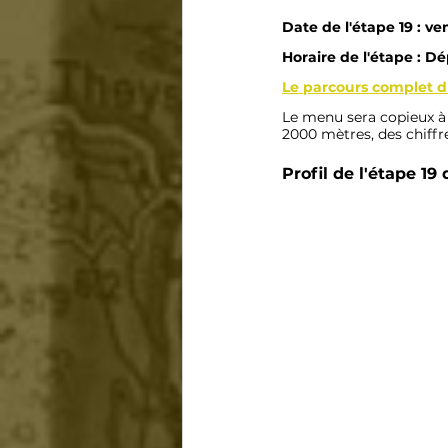
Date de l'étape 19 : ven
Horaire de l'étape : Dé
Le parcours complet d
Le menu sera copieux à l
2000 mètres, des chiffre
Profil de l'étape 19