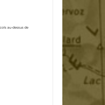
 cols au-dessus de 