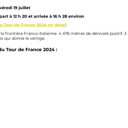
dredi 19 juillet
part à 12 h 20 et arrivée à 16 h 28 environ
u Tour de France 2024 en détail
a frontière Franco-Italienne. 4 478 mètres de dénivelé positif, 3
s qui donne le vertige.
 du Tour de France 2024 :