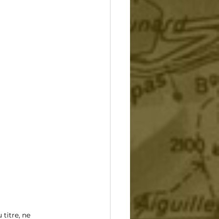
titre, ne 