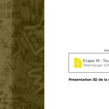
Vo
Etape 19 - To
Télécharger GP
Présentation 3D de la