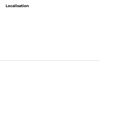
Localisation