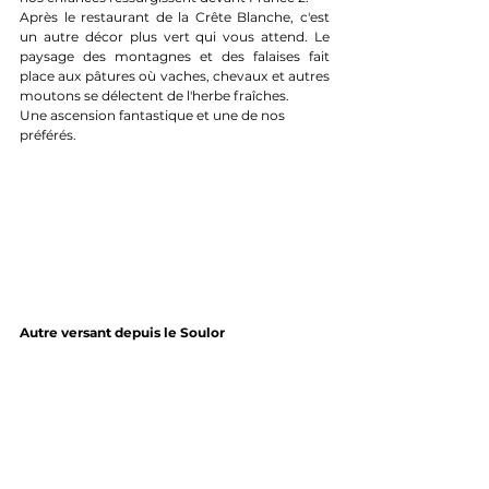
Après le restaurant de la Crête Blanche, c'est 
un autre décor plus vert qui vous attend. Le 
paysage des montagnes et des falaises fait 
place aux pâtures où vaches, chevaux et autres 
moutons se délectent de l'herbe fraîches. 
Une ascension fantastique et une de nos 
préférés. 
Autre versant depuis le Soulor