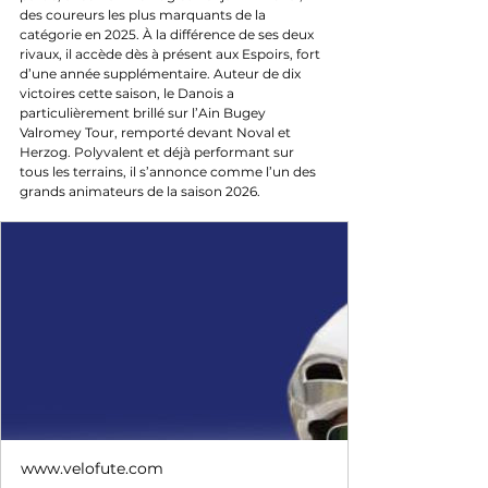
des coureurs les plus marquants de la 
catégorie en 2025. À la différence de ses deux 
rivaux, il accède dès à présent aux Espoirs, fort 
d’une année supplémentaire. Auteur de dix 
victoires cette saison, le Danois a 
particulièrement brillé sur l’Ain Bugey 
Valromey Tour, remporté devant Noval et 
Herzog. Polyvalent et déjà performant sur 
tous les terrains, il s’annonce comme l’un des 
grands animateurs de la saison 2026.
www.velofute.com