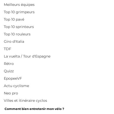
Meilleurs équipes
Top 10 grimpeurs
Top 10 pavé
Top 10 sprinteurs
Top 10 rouleurs
Giro d'Italia
TDF
La vuelta / Tour d'Espagne
Rétro
Quizz
EpopeeVF
Actu cyclisme
Neo pro
Villes et itinéraire cyclos
Comment bien entretenir mon vélo ?