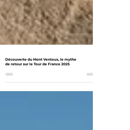
Découverte du Mont Ventoux, le mythe
de retour sur le Tour de France 2025