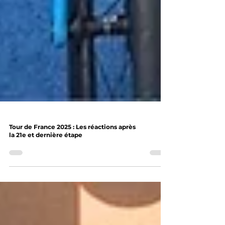
Tour de France 2025 : Les réactions après
la 21e et dernière étape