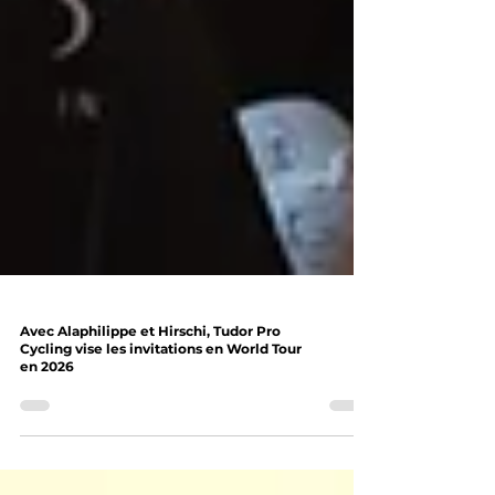
Avec Alaphilippe et Hirschi, Tudor Pro
Cycling vise les invitations en World Tour
en 2026