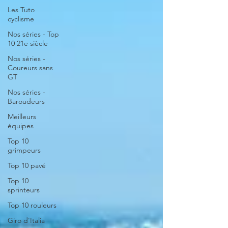
Les Tuto
cyclisme
Nos séries - Top
10 21e siècle
Nos séries -
Coureurs sans
GT
Nos séries -
Baroudeurs
Meilleurs
équipes
Top 10
grimpeurs
Top 10 pavé
Top 10
sprinteurs
Top 10 rouleurs
Giro d'Italia