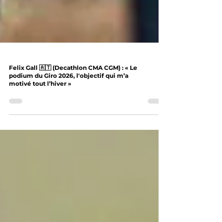
Felix Gall 🇦🇹 (Decathlon CMA CGM) : « Le
podium du Giro 2026, l'objectif qui m’a
motivé tout l’hiver »