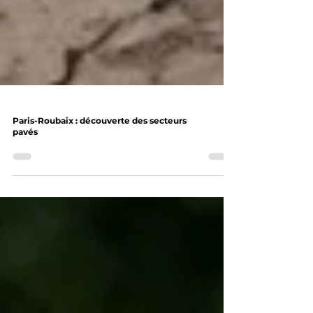
Paris-Roubaix : découverte des secteurs
pavés