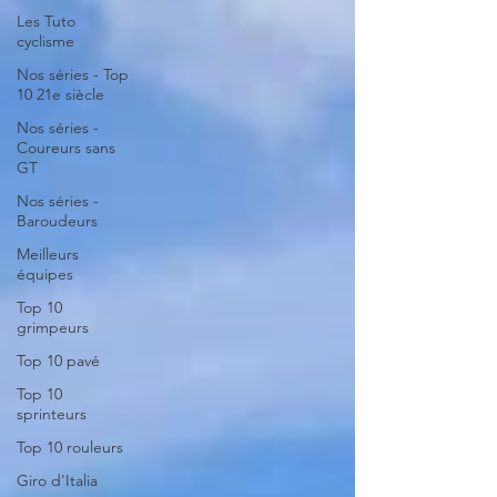
Les Tuto
cyclisme
Nos séries - Top
10 21e siècle
Nos séries -
Coureurs sans
GT
Nos séries -
Baroudeurs
Meilleurs
équipes
Top 10
grimpeurs
Top 10 pavé
Top 10
sprinteurs
Top 10 rouleurs
Giro d'Italia