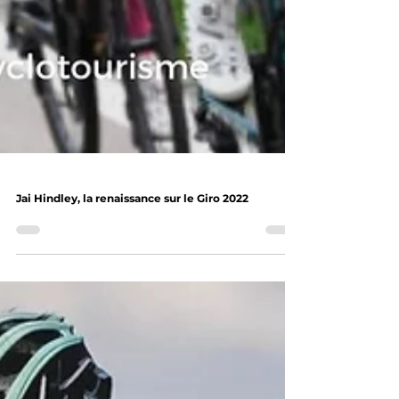
Jai Hindley, la renaissance sur le Giro 2022