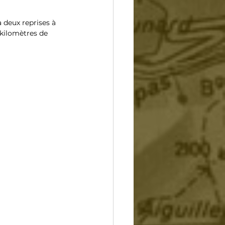
 deux reprises à 
 kilomètres de 