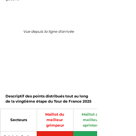
Vue depuis la ligne d'arrivée
Descriptif des points distribués tout au long 
de la vingtième étape du Tour de France 2025
Maillot du 
Maillot du 
Secteurs
meilleur 
meilleur 
grimpeur
sprinteur