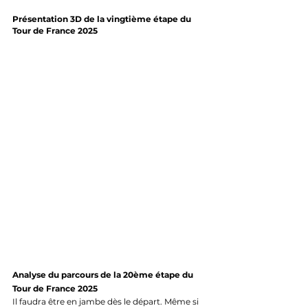
Présentation 3D de la vingtième étape du 
Tour de France 2025
Analyse du parcours de la 20ème étape du 
Tour de France 2025
Il faudra être en jambe dès le départ. Même si 