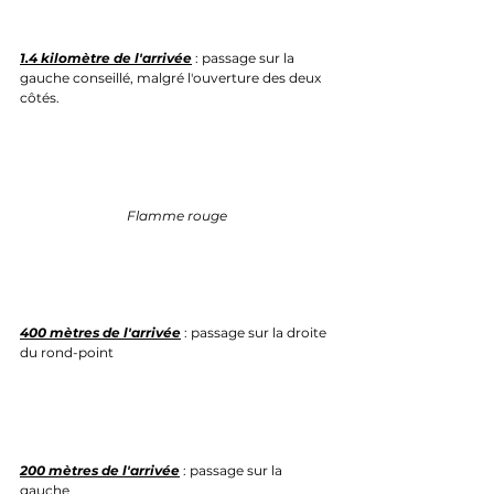
1.4 kilomètre de l'arrivée
 : passage sur la 
gauche conseillé, malgré l'ouverture des deux 
côtés.
Flamme rouge
400 mètres de l'arrivée
 : passage sur la droite 
du rond-point
200 mètres de l'arrivée
 : passage sur la 
gauche