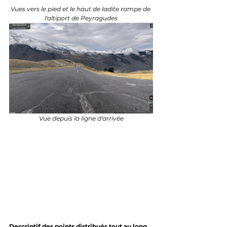
Vues vers le pied et le haut de ladite rampe de 
l'altiport de Peyragudes
Vue depuis la ligne d'arrivée
Descriptif des points distribués tout au long 