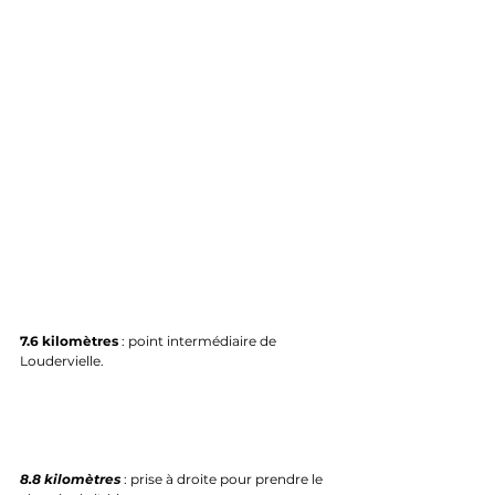
7.6 kilomètres
 : point intermédiaire de 
Loudervielle.
8.8 kilomètres
 : prise à droite pour prendre le 