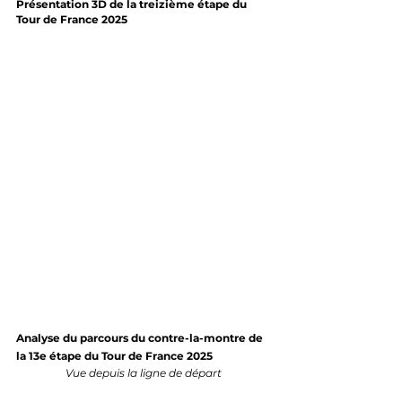
Présentation 3D de la treizième étape du 
Tour de France 2025
Analyse du parcours du contre-la-montre de 
la 13e étape du Tour de France 2025
Vue depuis la ligne de départ