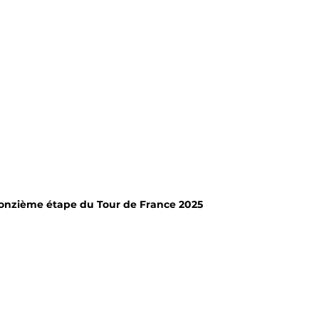
 onzième étape du Tour de France 2025