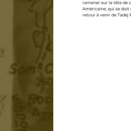
ramener sur la tête de 
Américaine, qui se doit 
retour à venir de Tadej