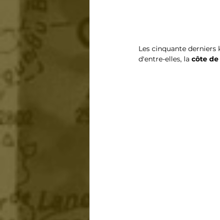
Les cinquante derniers 
d'entre-elles, la 
côte de