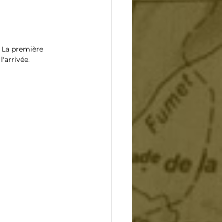
 La première 
'arrivée. 