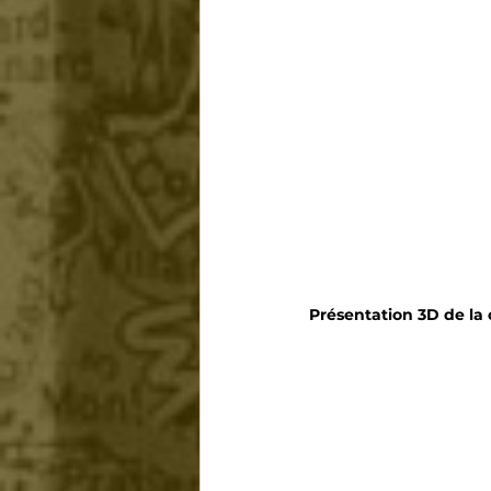
Présentation 3D de la