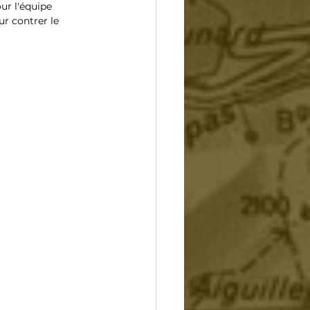
ur l'équipe 
ur contrer le 