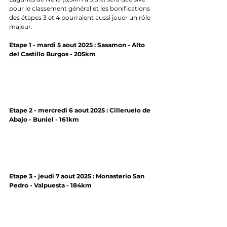
pour le classement général et les bonifications 
des étapes 3 et 4 pourraient aussi jouer un rôle 
majeur.
Etape 1 - mardi 5 aout 2025 : Sasamon - Alto 
del Castillo Burgos - 205km
Etape 2 - mercredi 6 aout 2025 : Cilleruelo de 
Abajo - Buniel - 161km
Etape 3 - jeudi 7 aout 2025 : Monasterio San 
Pedro - Valpuesta - 184km