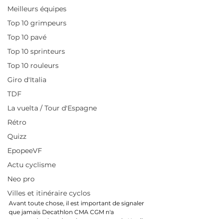
Meilleurs équipes
Top 10 grimpeurs
Top 10 pavé
Top 10 sprinteurs
Top 10 rouleurs
Giro d'Italia
TDF
La vuelta / Tour d'Espagne
Rétro
Quizz
EpopeeVF
Actu cyclisme
Neo pro
Villes et itinéraire cyclos
Avant toute chose, il est important de signaler 
que jamais Decathlon CMA CGM n'a 