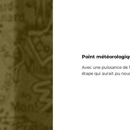
Point météorologiqu
Avec une puissance de 1
étape qui aurait pu nous 