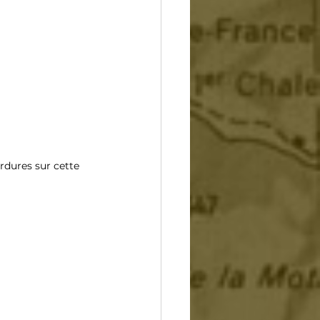
rdures sur cette 