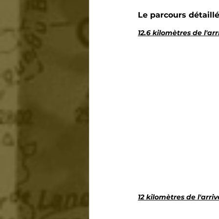
Le parcours détaillé
12.6 kilomètres de l'ar
12 kilomètres de l'arri