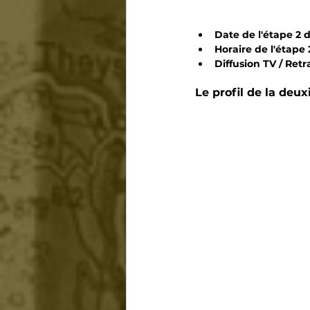
Date de l'étape 2 d
Horaire de l'étape 2
Diffusion TV / Retr
Le profil de la deu