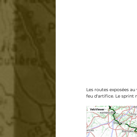
Les routes exposées au 
feu d'artifice. Le sprint