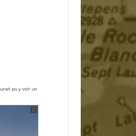
rait pu y voir un 