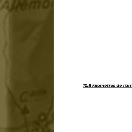
10.8 kilomètres de l'ar