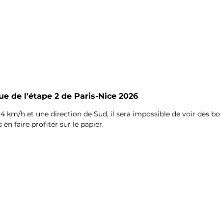
e de l'étape 2 de Paris-Nice 2026
4 km/h et une direction de Sud, il sera impossible de voir des bo
en faire profiter sur le papier.