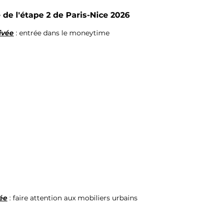
 de l'étape 2 de Paris-Nice 2026
rivée
 : entrée dans le moneytime
vée
 : faire attention aux mobiliers urbains