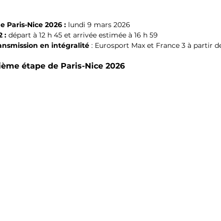
e Paris-Nice 2026 : 
lundi 9 mars 2026
 : 
départ à 12 h 45 et arrivée estimée à 16 h 59
ansmission en intégralité
 : Eurosport Max et France 3 à partir de
xième étape de Paris-Nice 2026