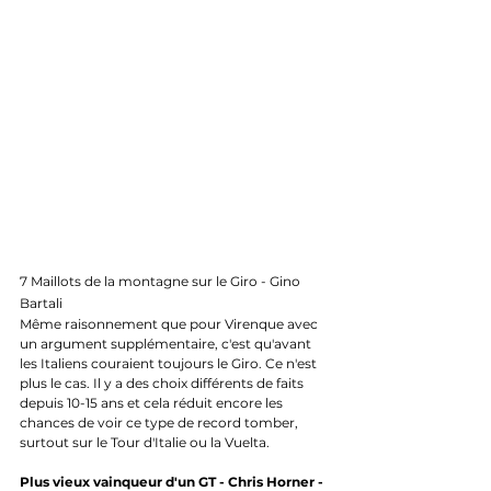
7 Maillots de la montagne sur le Giro - Gino 
Bartali
Même raisonnement que pour Virenque avec 
un argument supplémentaire, c'est qu'avant 
les Italiens couraient toujours le Giro. Ce n'est 
plus le cas. Il y a des choix différents de faits 
depuis 10-15 ans et cela réduit encore les 
chances de voir ce type de record tomber, 
surtout sur le Tour d'Italie ou la Vuelta.
Plus vieux vainqueur d'un GT - Chris Horner - 