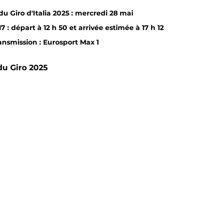
du Giro d'Italia 2025 : mercredi 28 mai
7 : départ à 12 h 50 et arrivée estimée à 17 h 12
ransmission : Eurosport Max 1
 du Giro 2025