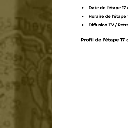
Date de l'étape 17 
Horaire de l'étape 1
Diffusion TV / Ret
Profil de l'étape 17