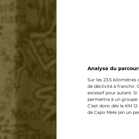
Analyse du parcours
Sur les 23.5 kilomètres 
de déclivité à franchir.
excessif pour autant. Si
permettre à un groupe d
C'est donc dès le KM 12 
de Capo Mele (en un pe