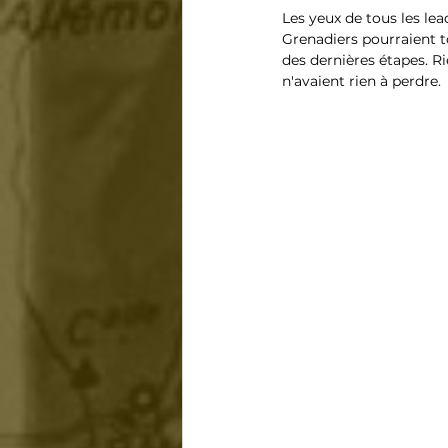
Les yeux de tous les lead
Grenadiers pourraient to
des dernières étapes. Ri
n'avaient rien à perdre.