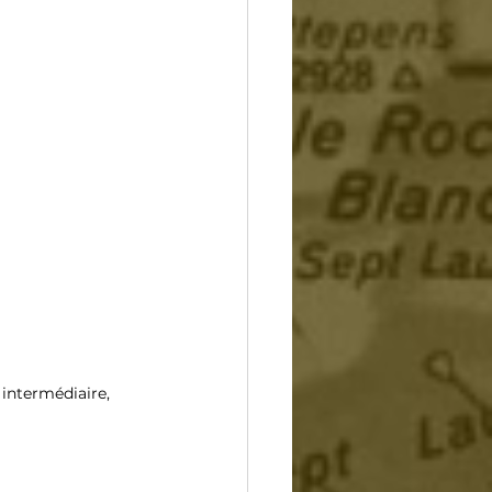
 intermédiaire, 