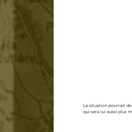
La situation pourrait do
qui sera lui aussi plus 