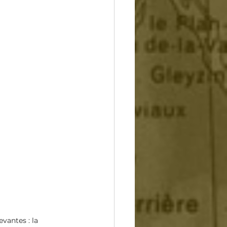
vantes : la 