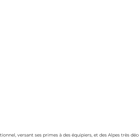
onnel, versant ses primes à des équipiers, et des Alpes très déce