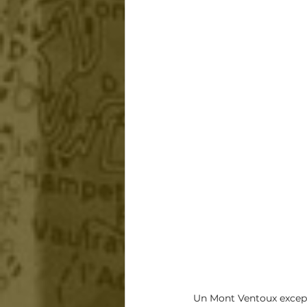
Un Mont Ventoux excepti