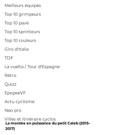
Meilleurs équipes
Top 10 grimpeurs
Top 10 pavé
Top 10 sprinteurs
Top 10 rouleurs
Giro d'Italia
TDF
La vuelta / Tour d'Espagne
Rétro
Quizz
EpopeeVF
Actu cyclisme
Neo pro
Villes et itinéraire cyclos
La montée en puissance du petit Caleb (2015-
2017)