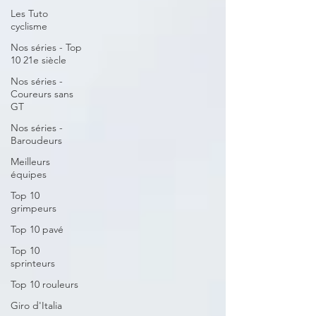
Les Tuto
cyclisme
Nos séries - Top
10 21e siècle
Nos séries -
Coureurs sans
GT
Nos séries -
Baroudeurs
Meilleurs
équipes
Top 10
grimpeurs
Top 10 pavé
Top 10
sprinteurs
Top 10 rouleurs
Giro d'Italia