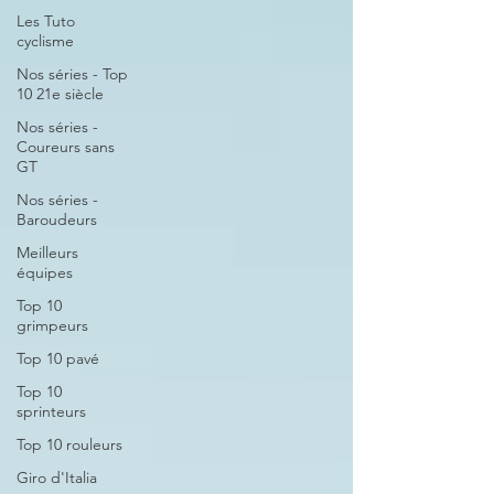
Les Tuto
cyclisme
Nos séries - Top
10 21e siècle
Nos séries -
Coureurs sans
GT
Nos séries -
Baroudeurs
Meilleurs
équipes
Top 10
grimpeurs
Top 10 pavé
Top 10
sprinteurs
Top 10 rouleurs
Giro d'Italia