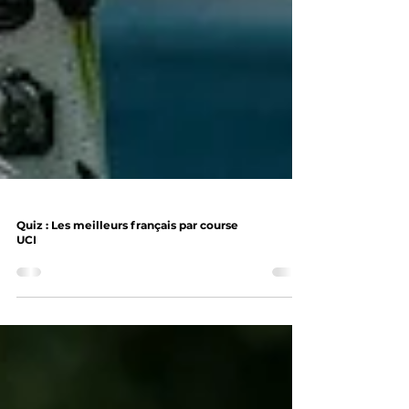
Quiz : Les meilleurs français par course
UCI