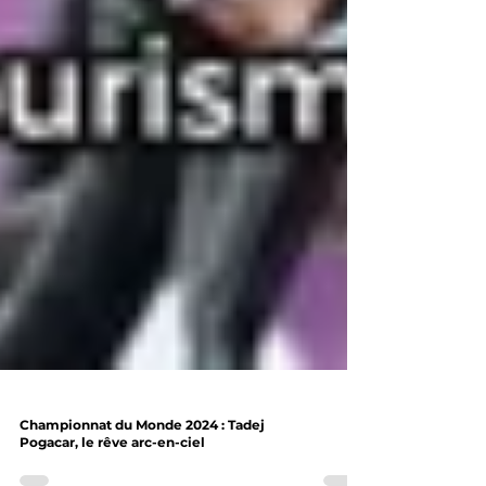
Championnat du Monde 2024 : Tadej
Pogacar, le rêve arc-en-ciel