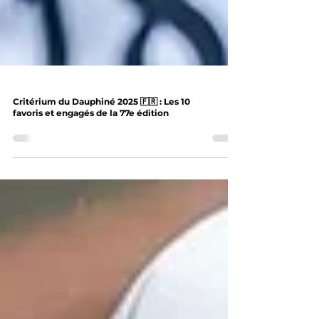
Critérium du Dauphiné 2025 🇫🇷 : Les 10
favoris et engagés de la 77e édition