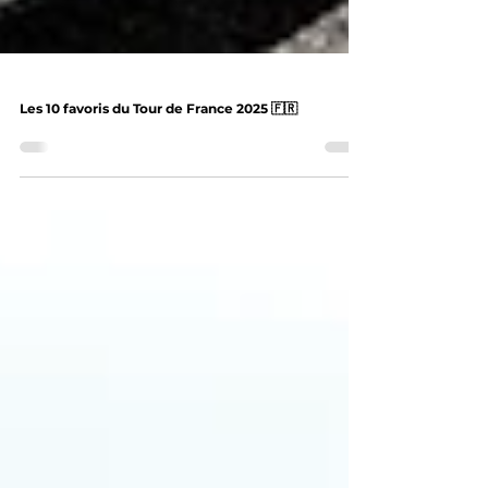
Les 10 favoris du Tour de France 2025 🇫🇷