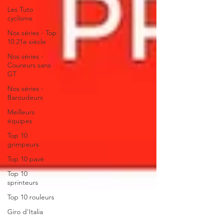
Les Tuto
cyclisme
Nos séries - Top
10 21e siècle
Nos séries -
Coureurs sans
GT
Nos séries -
Baroudeurs
Meilleurs
équipes
Top 10
grimpeurs
Top 10 pavé
Top 10
sprinteurs
Top 10 rouleurs
Giro d'Italia